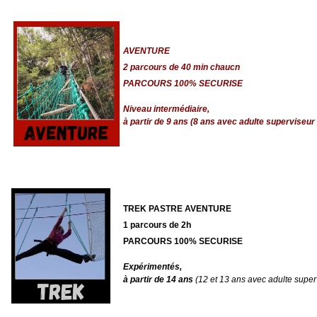
AVENTURE
2 parcours de 40 min chaucn
PARCOURS 100% SECURISE
Niveau intermédiaire,
à partir de 9 ans (8 ans avec adulte superviseur 
TREK PASTRE AVENTURE
1 parcours de 2h
PARCOURS 100% SECURISE
Expérimentés,
à partir de 14 ans
(12 et 13 ans avec adulte super