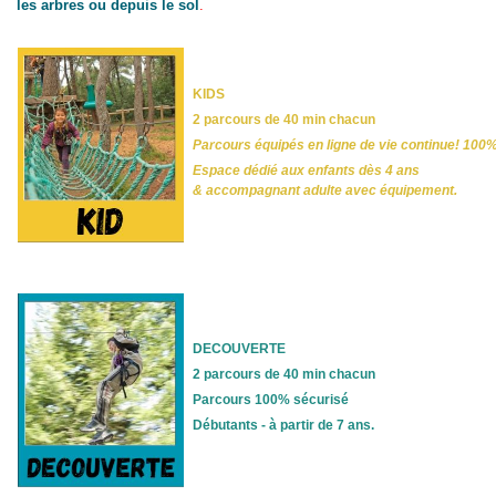
les arbres ou depuis le sol
.
KIDS
2 parcours de 40 min chacun
Parcours équipés en ligne de vie continue! 100
Espace dédié aux enfants dès 4 ans
& accompagnant adulte avec équipement.
DECOUVERTE
2 parcours de 40 min chacun
Parcours 100% sécurisé
Débutants - à partir de 7 ans.