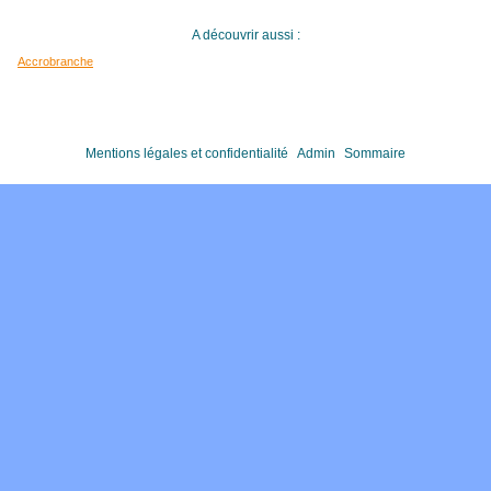
A découvrir aussi :
Accrobranche
Mentions légales et confidentialité
Admin
Sommaire