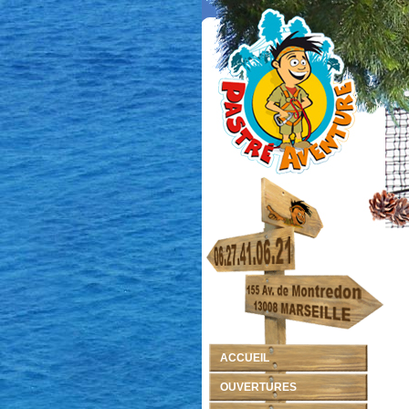
ACCUEIL
OUVERTURES