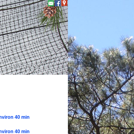
environ 40 min
environ 40 min