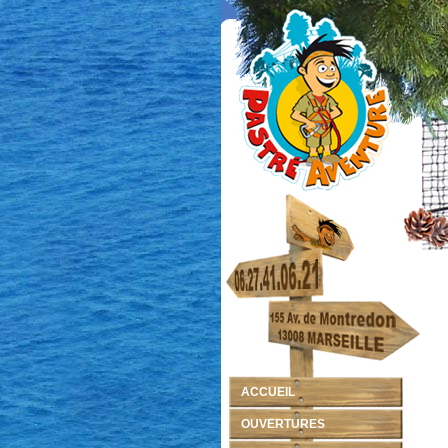
ACCUEIL
OUVERTURES