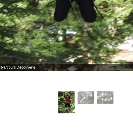
Parcours Découverte